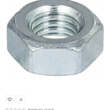
Написать отзыв