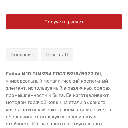
Получить расчет
Описание
Отзывы 0
Гайка M10 DIN 934 ГОСТ 5915/5927 ОЦ
-
универсальный металлический крепежный
элемент, используемый в различных сферах
промышленности и быта. Ее изготавливают
методом горячей ковки из стали высокого
качества и покрывают слоем оцинковки, что
обеспечивает высокую коррозионную
стойкость. Из-за своего шестиугольного