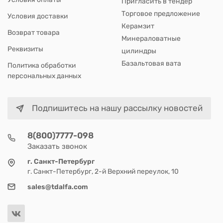
Пригласить в тендер
Торговое предложение
Условия доставки
Керамзит
Возврат товара
Минераловатные
Реквизиты
цилиндры
Базальтовая вата
Политика обработки
персональных данных
Подпишитесь на нашу рассылку новостей
8(800)7777-098
Заказать звонок
г. Санкт-Петербург
г. Санкт-Петербург, 2-й Верхний переулок, 10
sales@tdalfa.com