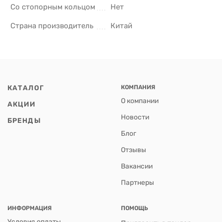
Со стопорным кольцом
Нет
Страна производитель
Китай
КАТАЛОГ
КОМПАНИЯ
О компании
АКЦИИ
Новости
БРЕНДЫ
Блог
Отзывы
Вакансии
Партнеры
ИНФОРМАЦИЯ
ПОМОЩЬ
Условия оплаты