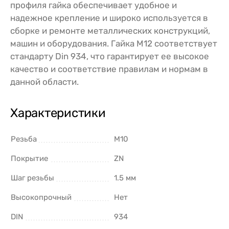
профиля гайка обеспечивает удобное и
надежное крепление и широко используется в
сборке и ремонте металлических конструкций,
машин и оборудования. Гайка M12 соответствует
стандарту Din 934, что гарантирует ее высокое
качество и соответствие правилам и нормам в
данной области.
Характеристики
Резьба
M10
Покрытие
ZN
Шаг резьбы
1.5 мм
Высокопрочный
Нет
DIN
934