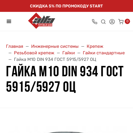
СКИДКА 5% ПО ПРОМОКОДУ START
0
Главная
Инженерные системы
Крепеж
Резьбовой крепеж
Гайки
Гайки стандартные
Гайка M10 DIN 934 ГОСТ 5915/5927 ОЦ
ГАЙКА M10 DIN 934 ГОСТ
5915/5927 ОЦ