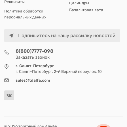
Реквизиты
цилиндры
Базальтовая вата
Политика обработки
персональных данных
Подпишитесь на нашу рассылку новостей
8(800)7777-098
Заказать звонок
г. Санкт-Петербург
г. Санкт-Петербург, 2-й Верхний переулок, 10
sales@tdalfa.com
© 2026 торговый дом Альфа