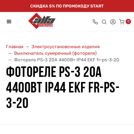
СКИДКА 5% ПО ПРОМОКОДУ START
0
Главная
Электроустановочные изделия
Выключатель сумеречный (фотореле)
Фотореле PS-3 20А 4400Вт IP44 EKF fr-ps-3-20
ФОТОРЕЛЕ PS-3 20А
4400ВТ IP44 EKF FR-PS-
3-20