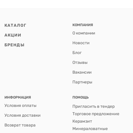
КАТАЛОГ
КОМПАНИЯ
О компании
АКЦИИ
Новости
БРЕНДЫ
Блог
Отзывы
Вакансии
Партнеры
ИНФОРМАЦИЯ
ПОМОЩЬ
Условия оплаты
Пригласить в тендер
Торговое предложение
Условия доставки
Керамзит
Возврат товара
Минераловатные