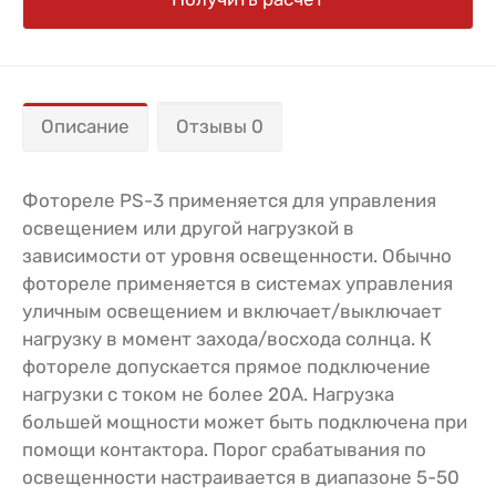
Описание
Отзывы 0
Фотореле PS-3 применяется для управления
освещением или другой нагрузкой в
зависимости от уровня освещенности. Обычно
фотореле применяется в системах управления
уличным освещением и включает/выключает
нагрузку в момент захода/восхода солнца. К
фотореле допускается прямое подключение
нагрузки с током не более 20А. Нагрузка
большей мощности может быть подключена при
помощи контактора. Порог срабатывания по
освещенности настраивается в диапазоне 5-50