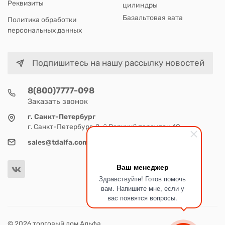
Реквизиты
цилиндры
Базальтовая вата
Политика обработки
персональных данных
Подпишитесь на нашу рассылку новостей
8(800)7777-098
Заказать звонок
г. Санкт-Петербург
г. Санкт-Петербург, 2-й Верхний переулок, 10
sales@tdalfa.com
Ваш менеджер
Здравствуйте! Готов помочь
вам. Напишите мне, если у
вас появятся вопросы.
© 2026 торговый дом Альфа