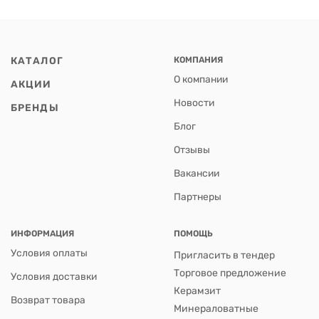
КАТАЛОГ
КОМПАНИЯ
О компании
АКЦИИ
Новости
БРЕНДЫ
Блог
Отзывы
Вакансии
Партнеры
ИНФОРМАЦИЯ
ПОМОЩЬ
Условия оплаты
Пригласить в тендер
Торговое предложение
Условия доставки
Керамзит
Возврат товара
Минераловатные