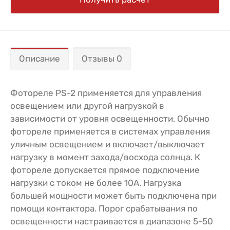
Описание
Отзывы 0
Фотореле PS-2 применяется для управления
освещением или другой нагрузкой в
зависимости от уровня освещенности. Обычно
фотореле применяется в системах управления
уличным освещением и включает/выключает
нагрузку в момент захода/восхода солнца. К
фотореле допускается прямое подключение
нагрузки с током не более 10А. Нагрузка
большей мощности может быть подключена при
помощи контактора. Порог срабатывания по
освещенности настраивается в диапазоне 5-50