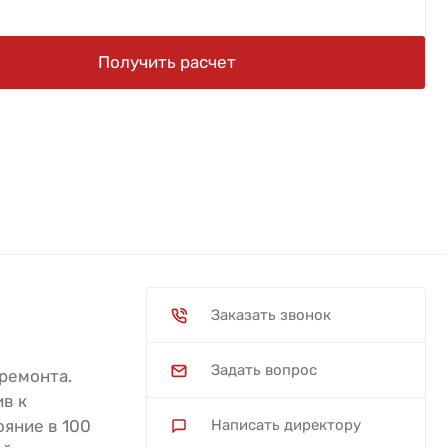
Получить расчет
Заказать звонок
Задать вопрос
ремонта.
ив к
ояние в 100
Написать директору