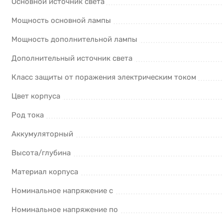
Основной источник света
Мощность основной лампы
Мощность дополнительной лампы
Дополнительный источник света
Класс защиты от поражения электрическим током
Цвет корпуса
Род тока
Аккумуляторный
Высота/глубина
Материал корпуса
Номинальное напряжение с
Номинальное напряжение по