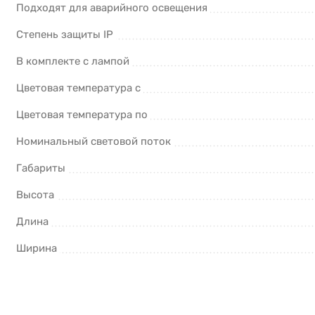
Подходят для аварийного освещения
Степень защиты IP
В комплекте с лампой
Цветовая температура с
Цветовая температура по
Номинальный световой поток
Габариты
Высота
Длина
Ширина