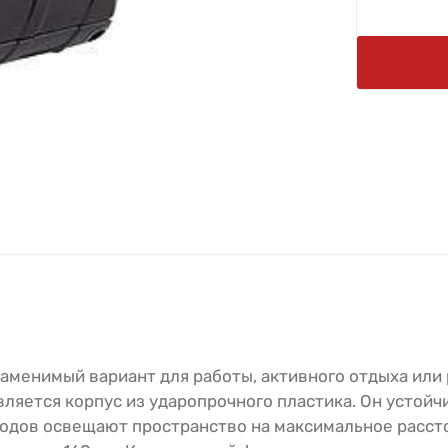
менимый вариант для работы, активного отдыха или 
ляется корпус из ударопрочного пластика. Он устойч
диодов освещают пространство на максимальное расст