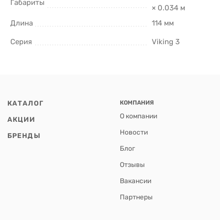
Габариты
× 0.034 м
Длина
114 мм
Серия
Viking 3
КАТАЛОГ
КОМПАНИЯ
О компании
АКЦИИ
Новости
БРЕНДЫ
Блог
Отзывы
Вакансии
Партнеры