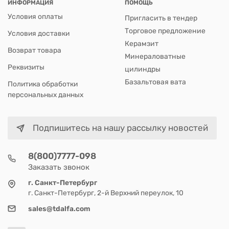
ИНФОРМАЦИЯ
ПОМОЩЬ
Условия оплаты
Пригласить в тендер
Торговое предложение
Условия доставки
Керамзит
Возврат товара
Минераловатные
Реквизиты
цилиндры
Базальтовая вата
Политика обработки
персональных данных
Подпишитесь на нашу рассылку новостей
8(800)7777-098
Заказать звонок
г. Санкт-Петербург
г. Санкт-Петербург, 2-й Верхний переулок, 10
sales@tdalfa.com