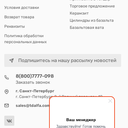
Торговое предложение
Условия доставки
Керамзит
Возврат товара
Цилиндры из базальта
Реквизиты
Базальтовая вата
Политика обработки
персональных данных
Подпишитесь на нашу рассылку новостей
8(800)7777-098
Заказать звонок
г. Санкт-Петербург
г. Санкт-Петербург, 2-й Верхний переулок, 10
sales@tdalfa.com
Ваш менеджер
Здравствуйте! Готов помочь