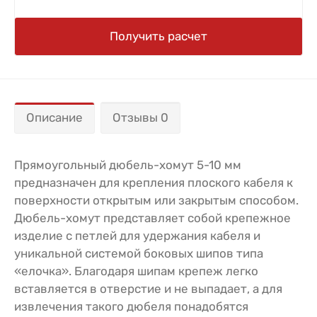
Получить расчет
Описание
Отзывы 0
Прямоугольный дюбель-хомут 5-10 мм
предназначен для крепления плоского кабеля к
поверхности открытым или закрытым способом.
Дюбель-хомут представляет собой крепежное
изделие с петлей для удержания кабеля и
уникальной системой боковых шипов типа
«елочка». Благодаря шипам крепеж легко
вставляется в отверстие и не выпадает, а для
извлечения такого дюбеля понадобятся