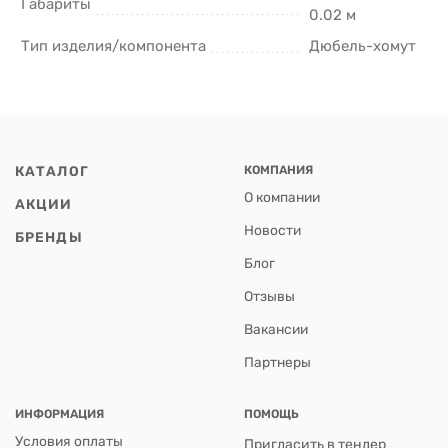
Габариты
0.02 м
Тип изделия/компонента
Дюбель-хомут
КАТАЛОГ
КОМПАНИЯ
О компании
АКЦИИ
Новости
БРЕНДЫ
Блог
Отзывы
Вакансии
Партнеры
ИНФОРМАЦИЯ
ПОМОЩЬ
Условия оплаты
Пригласить в тендер