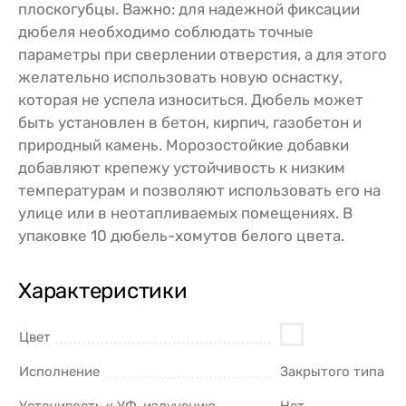
плоскогубцы. Важно: для надежной фиксации
дюбеля необходимо соблюдать точные
параметры при сверлении отверстия, а для этого
желательно использовать новую оснастку,
которая не успела износиться. Дюбель может
быть установлен в бетон, кирпич, газобетон и
природный камень. Морозостойкие добавки
добавляют крепежу устойчивость к низким
температурам и позволяют использовать его на
улице или в неотапливаемых помещениях. В
упаковке 10 дюбель-хомутов белого цвета.
Характеристики
Цвет
Исполнение
Закрытого типа
Усточивость к УФ-излучению
Нет