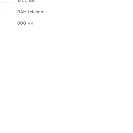
1200 мм
RAM telecom
800 мм