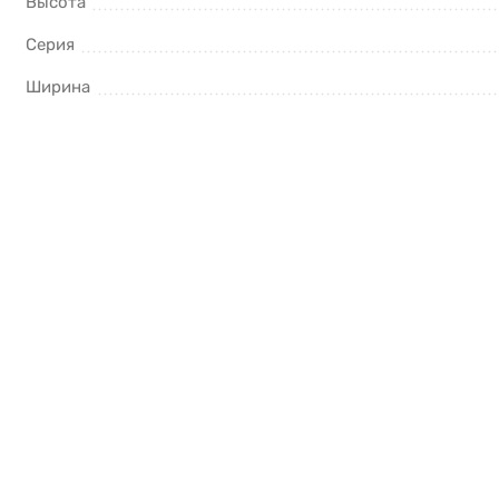
Высота
Серия
Ширина