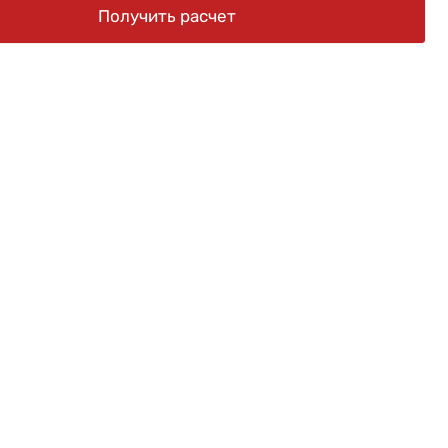
Получить расчет