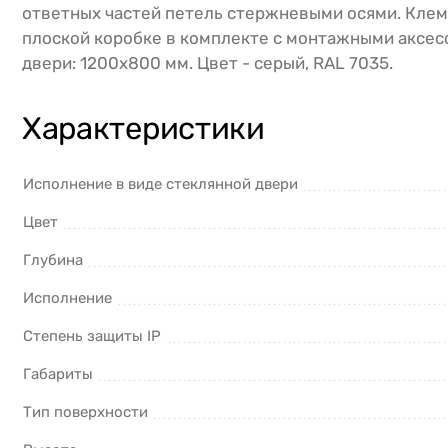
ответных частей петель стержневыми осями. Клем
плоской коробке в комплекте с монтажными аксес
двери: 1200х800 мм. Цвет - серый, RAL 7035.
Характеристики
Исполнение в виде стеклянной двери
Цвет
Глубина
Исполнение
Степень защиты IP
Габариты
Тип поверхности