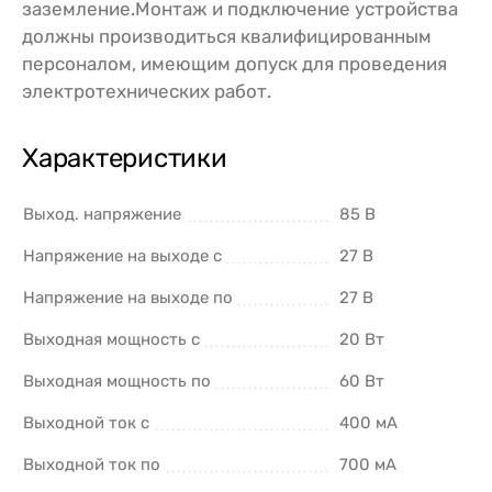
заземление.Монтаж и подключение устройства
должны производиться квалифицированным
персоналом, имеющим допуск для проведения
электротехнических работ.
Характеристики
Выход. напряжение
85 В
Напряжение на выходе с
27 В
Напряжение на выходе по
27 В
Выходная мощность с
20 Вт
Выходная мощность по
60 Вт
Выходной ток с
400 мА
Выходной ток по
700 мА