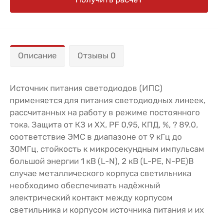
Описание
Отзывы 0
Источник питания светодиодов (ИПС)
применяется для питания светодиодных линеек,
рассчитанных на работу в режиме постоянного
тока. Защита от КЗ и ХХ, PF 0,95, КПД, %, ? 89.0,
соответствие ЭМС в диапазоне от 9 кГц до
30МГц, стойкость к микросекундным импульсам
большой энергии 1 кВ (L-N), 2 кВ (L-PE, N-PE)В
случае металлического корпуса светильника
необходимо обеспечивать надёжный
электрический контакт между корпусом
светильника и корпусом источника питания и их