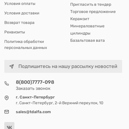
Условия оплаты
Пригласить в тендер
Торговое предложение
Условия доставки
Керамзит
Возврат товара
Минераловатные
Реквизиты
цилиндры
Базальтовая вата
Политика обработки
персональных данных
Подпишитесь на нашу рассылку новостей
8(800)7777-098
Заказать звонок
г. Санкт-Петербург
г. Санкт-Петербург, 2-й Верхний переулок, 10
sales@tdalfa.com