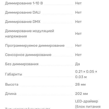
Диммирование 1-10 В
Нет
Диммирование DALI
Нет
Диммирование DMX
Нет
Диммирование модуляцией
Нет
напряжения
Программируемое диммирование
Нет
Сенсорное диммирование
Нет
Без диммирования
Да
0.21 × 0.05 ×
Габариты
0.03 м
Высота
28 мм
Длина
202 мм
LED-драйвер
(блок питания