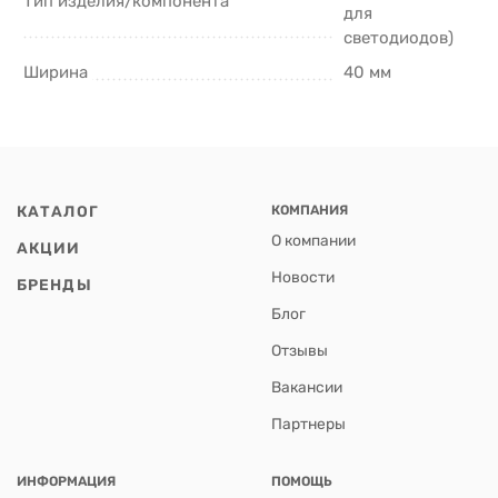
Тип изделия/компонента
для
светодиодов)
Ширина
40 мм
КАТАЛОГ
КОМПАНИЯ
О компании
АКЦИИ
Новости
БРЕНДЫ
Блог
Отзывы
Вакансии
Партнеры
ИНФОРМАЦИЯ
ПОМОЩЬ