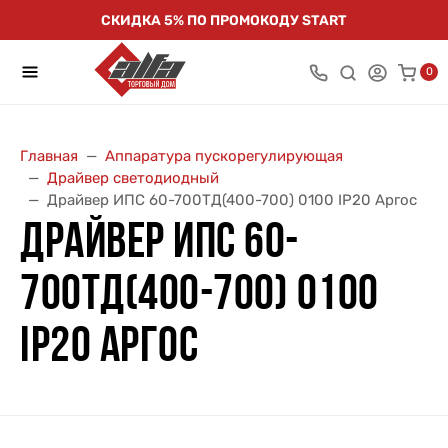
СКИДКА 5% ПО ПРОМОКОДУ START
0
Главная
Аппаратура пускорегулирующая
Драйвер светодиодный
Драйвер ИПС 60-700ТД(400-700) 0100 IP20 Аргос
ДРАЙВЕР ИПС 60-
700ТД(400-700) 0100
IP20 АРГОС