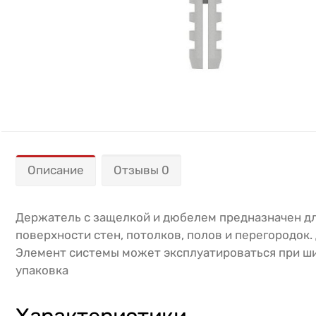
Описание
Отзывы 0
Держатель с защелкой и дюбелем предназначен дл
поверхности стен, потолков, полов и перегородок.
Элемент системы может эксплуатироваться при шир
упаковка