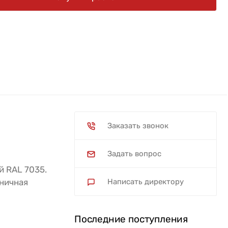
Заказать звонок
Задать вопрос
й RAL 7035.
зничная
Написать директору
Последние поступления