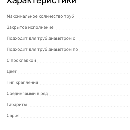
Характеристики
Максимальное количество труб
Закрытое исполнение
Подходит для труб диаметром с
Подходит для труб диаметром по
С прокладкой
Цвет
Тип крепления
Соединяемый в ряд
Габариты
Серия