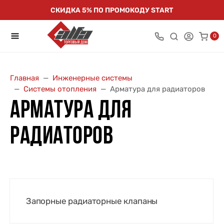
СКИДКА 5% ПО ПРОМОКОДУ START
0
Главная
Инженерные системы
Системы отопления
Арматура для радиаторов
АРМАТУРА ДЛЯ
РАДИАТОРОВ
Запорные радиаторные клапаны