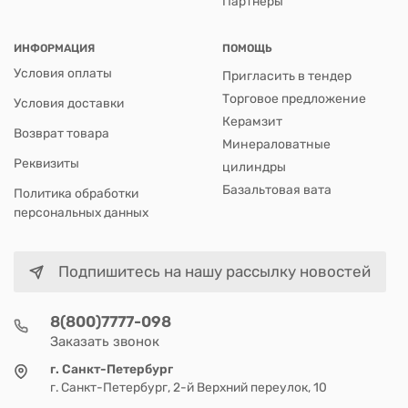
Партнеры
ИНФОРМАЦИЯ
ПОМОЩЬ
Условия оплаты
Пригласить в тендер
Торговое предложение
Условия доставки
Керамзит
Возврат товара
Минераловатные
Реквизиты
цилиндры
Базальтовая вата
Политика обработки
персональных данных
Подпишитесь на нашу рассылку новостей
8(800)7777-098
Заказать звонок
г. Санкт-Петербург
г. Санкт-Петербург, 2-й Верхний переулок, 10