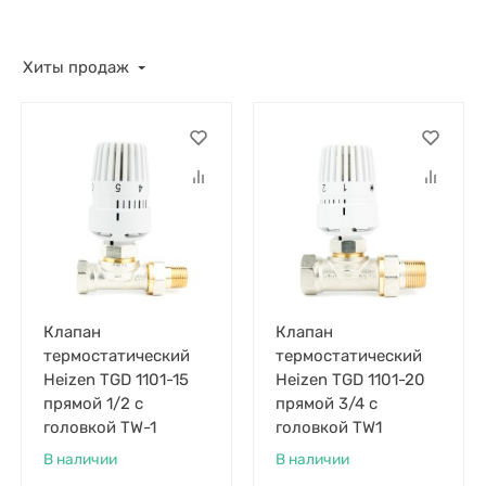
Хиты продаж
Клапан
Клапан
термостатический
термостатический
Heizen TGD 1101-15
Heizen TGD 1101-20
прямой 1/2 с
прямой 3/4 с
головкой TW-1
головкой TW1
В наличии
В наличии