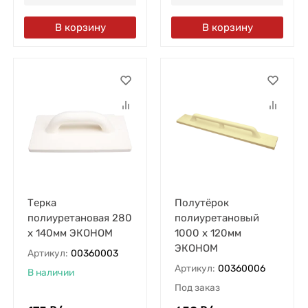
В корзину
В корзину
Терка
Полутёрок
полиуретановая 280
полиуретановый
х 140мм ЭКОНОМ
1000 х 120мм
ЭКОНОМ
Артикул:
00360003
Артикул:
00360006
В наличии
Под заказ