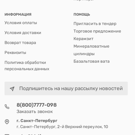
ИНФОРМАЦИЯ
ПОМОЩЬ
Условия оплаты
Пригласить в тендер
Торговое предложение
Условия доставки
Керамзит
Возврат товара
Минераловатные
Реквизиты
цилиндры
Базальтовая вата
Политика обработки
персональных данных
Подпишитесь на нашу рассылку новостей
8(800)7777-098
Заказать звонок
г. Санкт-Петербург
г. Санкт-Петербург, 2-й Верхний переулок, 10