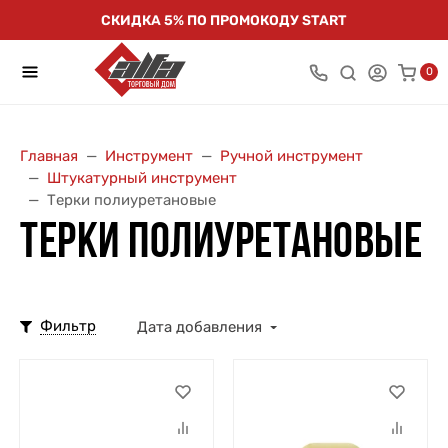
СКИДКА 5% ПО ПРОМОКОДУ START
0
Главная
Инструмент
Ручной инструмент
Штукатурный инструмент
Терки полиуретановые
ТЕРКИ ПОЛИУРЕТАНОВЫЕ
Фильтр
Дата добавления