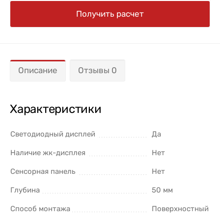
Получить расчет
Описание
Отзывы 0
Характеристики
Светодиодный дисплей
Да
Наличие жк-дисплея
Нет
Сенсорная панель
Нет
Глубина
50 мм
Способ монтажа
Поверхностный