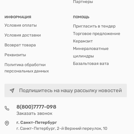
Партнеры
ИНФОРМАЦИЯ
ПОМОЩЬ
Условия оплаты
Пригласить в тендер
Торговое предложение
Условия доставки
Керамзит
Возврат товара
Минераловатные
Реквизиты
цилиндры
Базальтовая вата
Политика обработки
персональных данных
Подпишитесь на нашу рассылку новостей
8(800)7777-098
Заказать звонок
г. Санкт-Петербург
г. Санкт-Петербург, 2-й Верхний переулок, 10