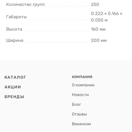
Количество групп
250
0.222 × 0.166 ×
Габариты
0.055 м
Высота
160 мм
Ширина
200 мм
КАТАЛОГ
КОМПАНИЯ
О компании
АКЦИИ
Новости
БРЕНДЫ
Блог
Отзывы
Вакансии