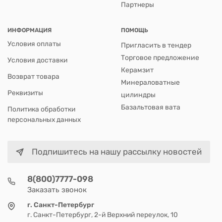
Партнеры
ИНФОРМАЦИЯ
ПОМОЩЬ
Условия оплаты
Пригласить в тендер
Торговое предложение
Условия доставки
Керамзит
Возврат товара
Минераловатные
Реквизиты
цилиндры
Базальтовая вата
Политика обработки
персональных данных
Подпишитесь на нашу рассылку новостей
8(800)7777-098
Заказать звонок
г. Санкт-Петербург
г. Санкт-Петербург, 2-й Верхний переулок, 10