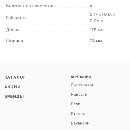
Количество элементов
6
0.17 × 0.03 ×
Габариты
0.06 м
Длина
178 мм
Ширина
35 мм
КАТАЛОГ
КОМПАНИЯ
О компании
АКЦИИ
Новости
БРЕНДЫ
Блог
Отзывы
Вакансии