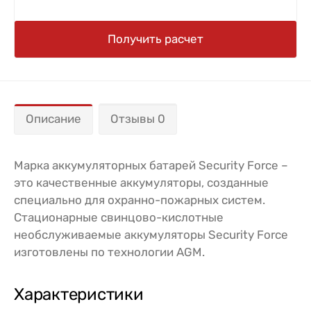
Получить расчет
Описание
Отзывы 0
Марка аккумуляторных батарей Security Force –
это качественные аккумуляторы, созданные
специально для охранно-пожарных систем.
Стационарные свинцово-кислотные
необслуживаемые аккумуляторы Security Force
изготовлены по технологии AGM.
Характеристики